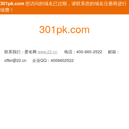
301pk.com
您访问的域名已过期，请联系您的域名注册商进行
续费！
301pk.com
联系我们：爱名网
www.22.cn
电话：400-660-2522
邮箱：
offer@22.cn
企业QQ：4006602522